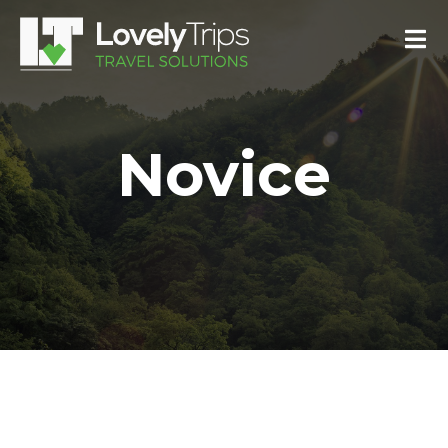
Novice