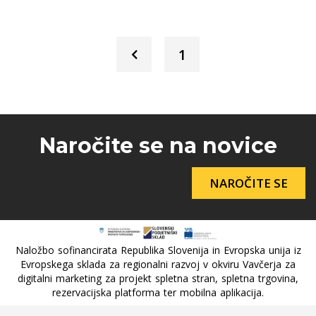
1
Naročite se na novice
NAROČITE SE
Naložbo sofinancirata Republika Slovenija in Evropska unija iz
Evropskega sklada za regionalni razvoj v okviru Vavčerja za
digitalni marketing za projekt spletna stran, spletna trgovina,
rezervacijska platforma ter mobilna aplikacija.