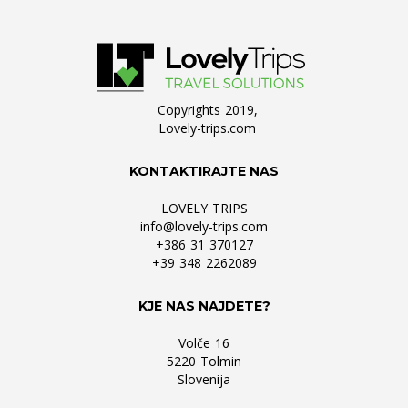
Copyrights 2019,
Lovely-trips.com
KONTAKTIRAJTE NAS
LOVELY TRIPS
info@lovely-trips.com
+386 31 370127
+39 348 2262089
KJE NAS NAJDETE?
Volče 16
5220 Tolmin
Slovenija