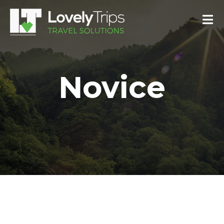
Novice