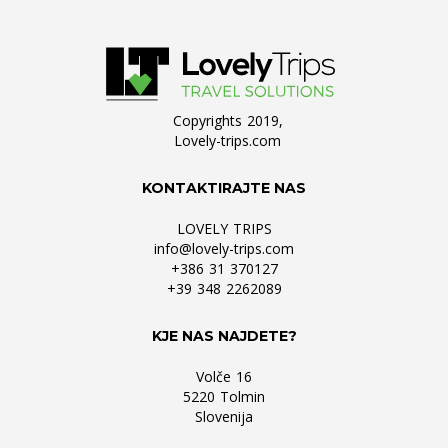
Copyrights 2019,
Lovely-trips.com
KONTAKTIRAJTE NAS
LOVELY TRIPS
info@lovely-trips.com
+386 31 370127
+39 348 2262089
KJE NAS NAJDETE?
Volče 16
5220 Tolmin
Slovenija