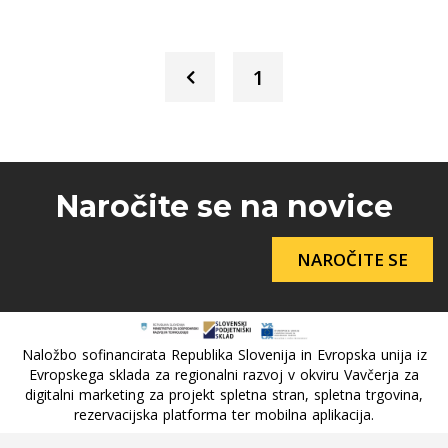
1
Naročite se na novice
NAROČITE SE
Naložbo sofinancirata Republika Slovenija in Evropska unija iz
Evropskega sklada za regionalni razvoj v okviru Vavčerja za
digitalni marketing za projekt spletna stran, spletna trgovina,
rezervacijska platforma ter mobilna aplikacija.