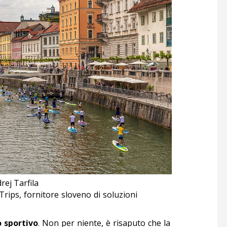
rej Tarfila
Trips, fornitore sloveno di soluzioni
 sportivo
. Non per niente, è risaputo che la