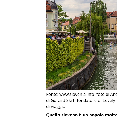
Fonte: www.slovenia.info, foto di And
di Gorazd Skrt, fondatore di Lovely 
di viaggio
Quello sloveno è un popolo molto