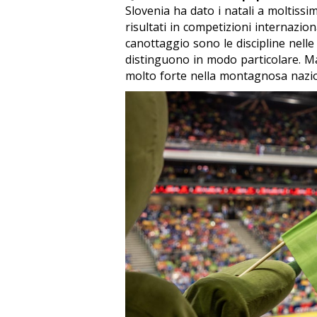
Slovenia ha dato i natali a moltissi
risultati in competizioni internazion
canottaggio sono le discipline nelle 
distinguono in modo particolare. Ma
molto forte nella montagnosa nazi