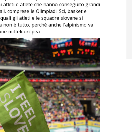
mi atleti e atlete che hanno conseguito grandi
ali, comprese le Olimpiadi. Sci, basket e
quali gli atleti e le squadre slovene si
 non è tutto, perché anche l’alpinismo va
one mitteleuropea.