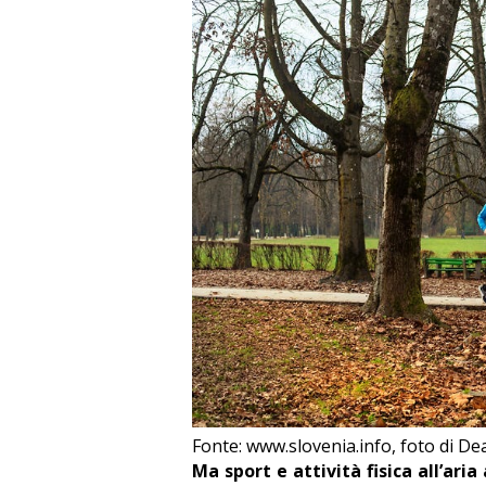
Fonte: www.slovenia.info, foto di D
Ma sport e attività fisica all’ar