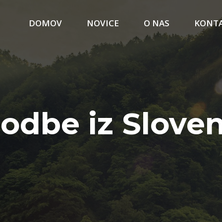
DOMOV
NOVICE
O NAS
KONT
odbe iz Sloven