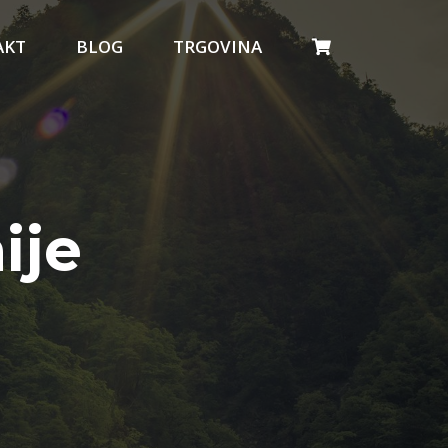
AKT
BLOG
TRGOVINA
ije