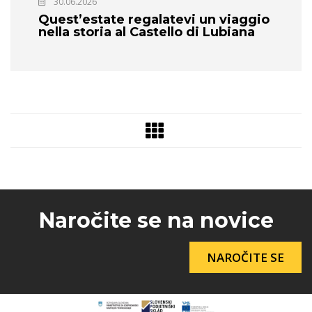
30.06.2026
Quest’estate regalatevi un viaggio
nella storia al Castello di Lubiana
Naročite se na novice
NAROČITE SE