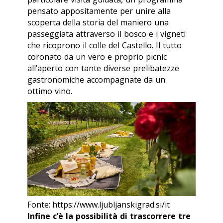
pensato appositamente per unire alla
scoperta della storia del maniero una
passeggiata attraverso il bosco e i vigneti
che ricoprono il colle del Castello. Il tutto
coronato da un vero e proprio picnic
all’aperto con tante diverse prelibatezze
gastronomiche accompagnate da un
ottimo vino.
Fonte: https://www.ljubljanskigrad.si/it
Infine c’è la possibilità di trascorrere tre