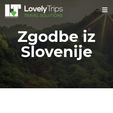
Zgodbe iz
Slovenije