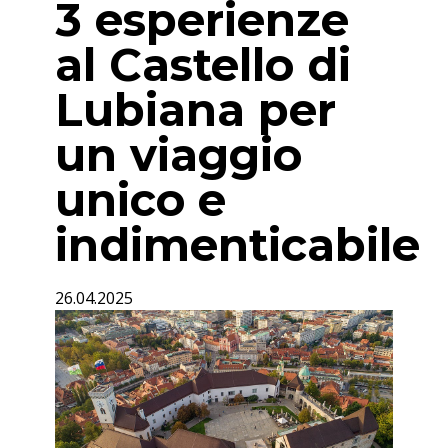
3 esperienze
al Castello di
Lubiana per
un viaggio
unico e
indimenticabile
26.04.2025