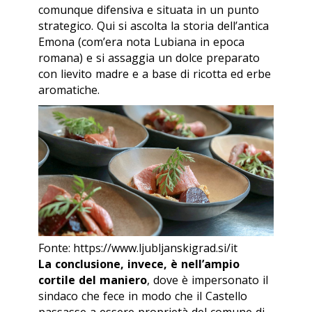
comunque difensiva e situata in un punto
strategico. Qui si ascolta la storia dell’antica
Emona (com’era nota Lubiana in epoca
romana) e si assaggia un dolce preparato
con lievito madre e a base di ricotta ed erbe
aromatiche.
Fonte: https://www.ljubljanskigrad.si/it
La conclusione, invece, è nell’ampio
cortile del maniero
, dove è impersonato il
sindaco che fece in modo che il Castello