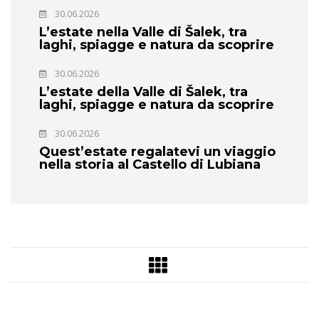
30.06.2026
L’estate nella Valle di Šalek, tra
laghi, spiagge e natura da scoprire
30.06.2026
L’estate della Valle di Šalek, tra
laghi, spiagge e natura da scoprire
30.06.2026
Quest’estate regalatevi un viaggio
nella storia al Castello di Lubiana