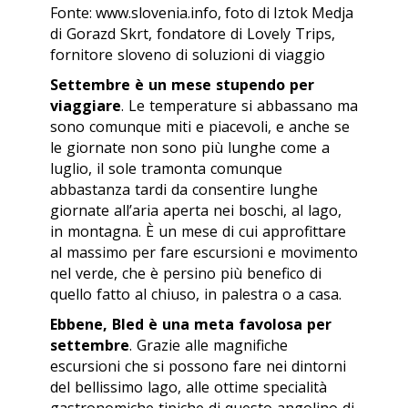
Fonte: www.slovenia.info, foto di Iztok Medja
di Gorazd Skrt, fondatore di Lovely Trips,
fornitore sloveno di soluzioni di viaggio
Settembre è un mese stupendo per
viaggiare
. Le temperature si abbassano ma
sono comunque miti e piacevoli, e anche se
le giornate non sono più lunghe come a
luglio, il sole tramonta comunque
abbastanza tardi da consentire lunghe
giornate all’aria aperta nei boschi, al lago,
in montagna. È un mese di cui approfittare
al massimo per fare escursioni e movimento
nel verde, che è persino più benefico di
quello fatto al chiuso, in palestra o a casa.
Ebbene, Bled è una meta favolosa per
settembre
. Grazie alle magnifiche
escursioni che si possono fare nei dintorni
del bellissimo lago, alle ottime specialità