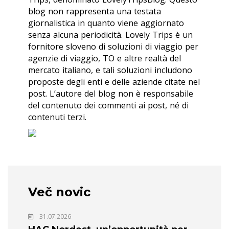
blog non rappresenta una testata
giornalistica in quanto viene aggiornato
senza alcuna periodicità. Lovely Trips è un
fornitore sloveno di soluzioni di viaggio per
agenzie di viaggio, TO e altre realtà del
mercato italiano, e tali soluzioni includono
proposte degli enti e delle aziende citate nel
post. L’autore del blog non è responsabile
del contenuto dei commenti ai post, né di
contenuti terzi.
Več novic
31.07.2026