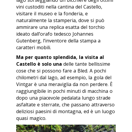
vini custoditi nella cantina del Castello,
visitare il museo e la fonderia, e
naturalmente la stamperia, dove si può
ammirare una replica esatta del torchio
ideato dall’orafo tedesco Johannes
Gutenberg, l’inventore della stampa a
caratteri mobili.
Ma per quanto splendida, la visita al
Castello è solo una
delle tante bellissime
cose che si possono fare a Bled. A pochi
chilometri dal lago, ad esempio, la gola del
Vintgar è una meraviglia da non perdere. È
raggiungibile in pochi minuti di macchina o
dopo una piacevole pedalata lungo strade
asfaltate e sterrate, che passano attraverso
deliziosi paesini di montagna, ed è un luogo
quasi magico.