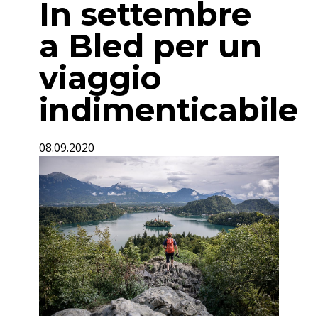
In settembre
a Bled per un
viaggio
indimenticabile
08.09.2020