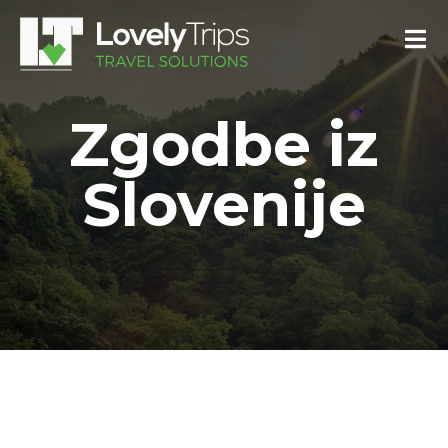
Zgodbe iz
Slovenije