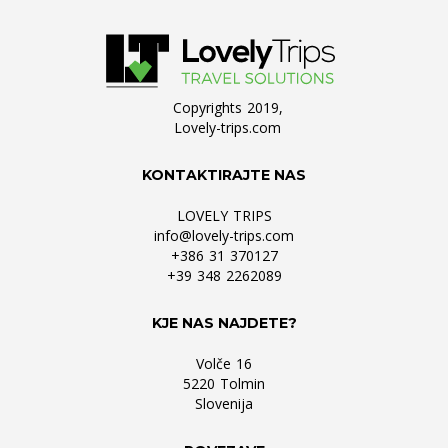
Copyrights 2019,
Lovely-trips.com
KONTAKTIRAJTE NAS
LOVELY TRIPS
info@lovely-trips.com
+386 31 370127
+39 348 2262089
KJE NAS NAJDETE?
Volče 16
5220 Tolmin
Slovenija