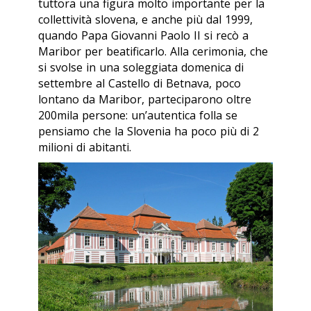
tuttora una figura molto importante per la
collettività slovena, e anche più dal 1999,
quando Papa Giovanni Paolo II si recò a
Maribor per beatificarlo. Alla cerimonia, che
si svolse in una soleggiata domenica di
settembre al Castello di Betnava, poco
lontano da Maribor, parteciparono oltre
200mila persone: un’autentica folla se
pensiamo che la Slovenia ha poco più di 2
milioni di abitanti.