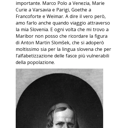
importante. Marco Polo a Venezia, Marie
Curie a Varsavia e Parigi, Goethe a
Francoforte e Weimar. A dire il vero però,
amo farlo anche quando viaggio attraverso
la mia Slovenia. E ogni volta che mi trovo a
Maribor non posso che ricordare la figura
di Anton Martin Slomšek, che si adoperò
moltissimo sia per la lingua slovena che per
l’alfabetizzazione delle fasce più vulnerabili
della popolazione.