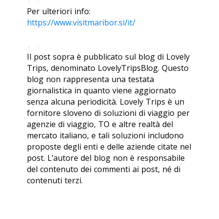
Per ulteriori info:
https://www.visitmaribor.si/it/
Il post sopra è pubblicato sul blog di Lovely
Trips, denominato LovelyTripsBlog. Questo
blog non rappresenta una testata
giornalistica in quanto viene aggiornato
senza alcuna periodicità. Lovely Trips è un
fornitore sloveno di soluzioni di viaggio per
agenzie di viaggio, TO e altre realtà del
mercato italiano, e tali soluzioni includono
proposte degli enti e delle aziende citate nel
post. L’autore del blog non è responsabile
del contenuto dei commenti ai post, né di
contenuti terzi.