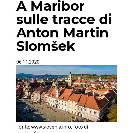
A Maribor
sulle tracce di
Anton Martin
Slomšek
06.11.2020
Fonte: www.slovenia.info, foto di