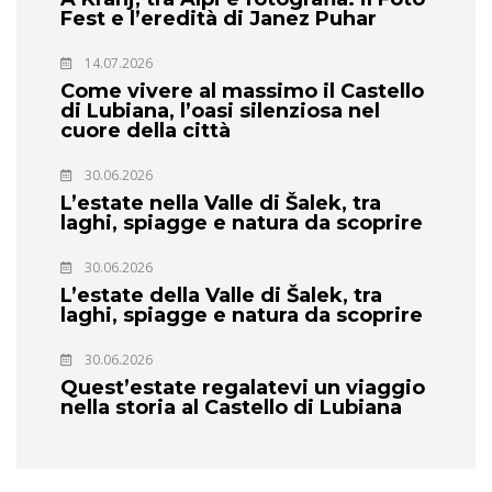
Fest e l’eredità di Janez Puhar
14.07.2026
Come vivere al massimo il Castello
di Lubiana, l’oasi silenziosa nel
cuore della città
30.06.2026
L’estate nella Valle di Šalek, tra
laghi, spiagge e natura da scoprire
30.06.2026
L’estate della Valle di Šalek, tra
laghi, spiagge e natura da scoprire
30.06.2026
Quest’estate regalatevi un viaggio
nella storia al Castello di Lubiana