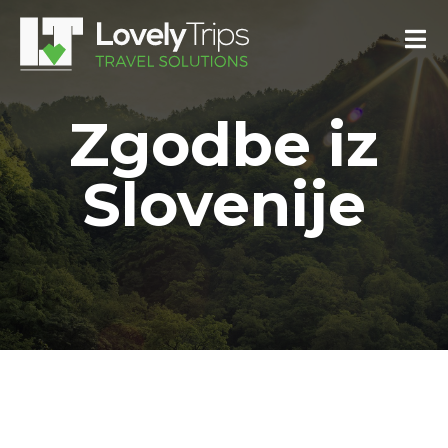
Zgodbe iz
Slovenije