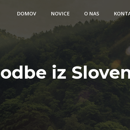
DOMOV
NOVICE
O NAS
KONT
odbe iz Sloven