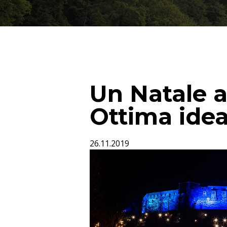
Un Natale a
Ottima idea
26.11.2019