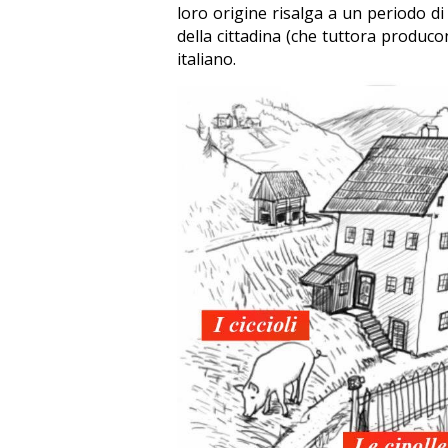
loro origine risalga a un periodo di
della cittadina (che tuttora produco
italiano.