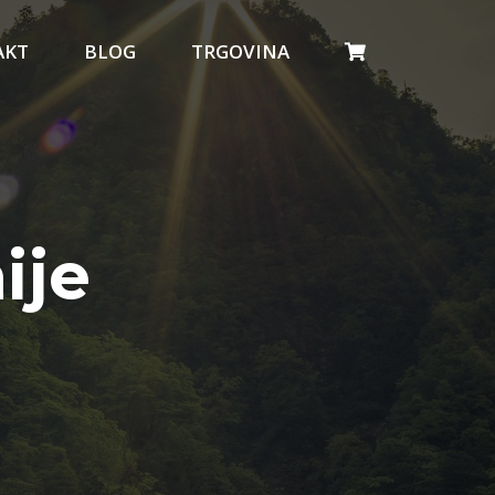
AKT
BLOG
TRGOVINA
ije