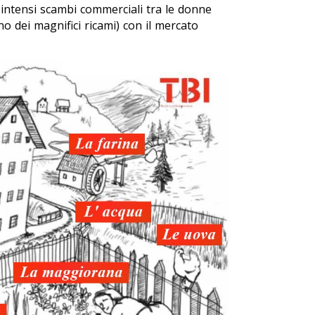
 intensi scambi commerciali tra le donne
no dei magnifici ricami) con il mercato