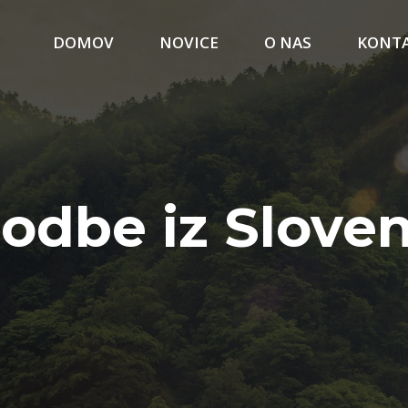
DOMOV
NOVICE
O NAS
KONT
odbe iz Sloven