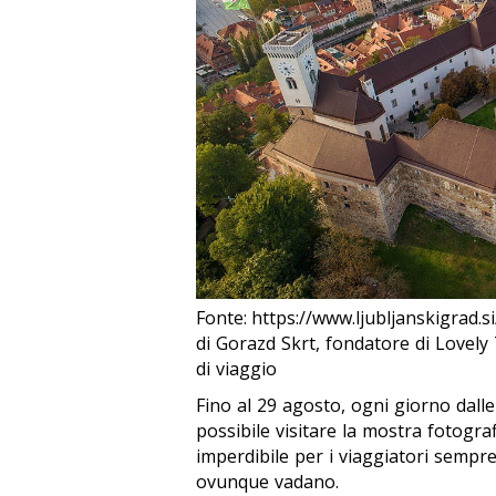
Fonte: https://www.ljubljanskigrad.si
di Gorazd Skrt, fondatore di Lovely 
di viaggio
Fino al 29 agosto, ogni giorno dalle 
possibile visitare la mostra fotogra
imperdibile per i viaggiatori sempre 
ovunque vadano.