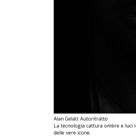
Alan Gelati: Autoritratto
La tecnologia cattura ombre e luci 
delle vere icone.