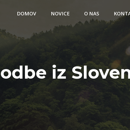
DOMOV
NOVICE
O NAS
KONT
odbe iz Sloven