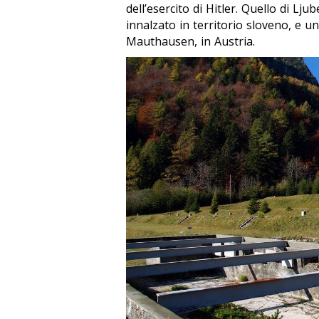
dell’esercito di Hitler. Quello di Lj
innalzato in territorio sloveno, e 
Mauthausen, in Austria.