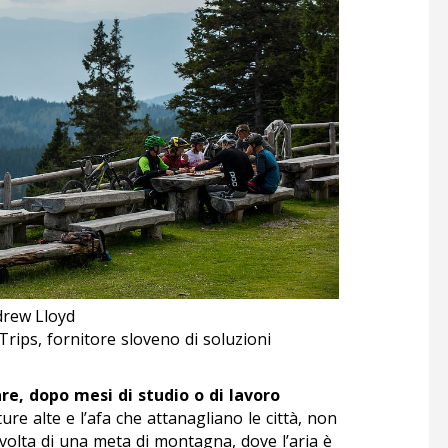
drew Lloyd
Trips, fornitore sloveno di soluzioni
re, dopo mesi di studio o di lavoro
ure alte e l’afa che attanagliano le città, non
a volta di una meta di montagna, dove l’aria è