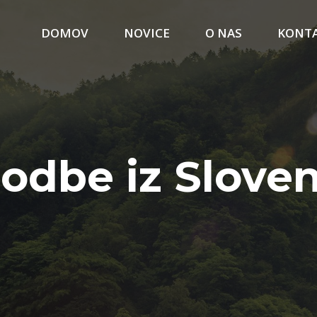
DOMOV
NOVICE
O NAS
KONT
odbe iz Sloven