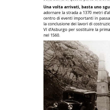
Una volta arrivati, basta uno sgu
adornare la strada a 1370 metri d’a
centro di eventi importanti in pass
la conclusione dei lavori di costruz
VI d’Asburgo per sostituire la prima 
nel 1560.