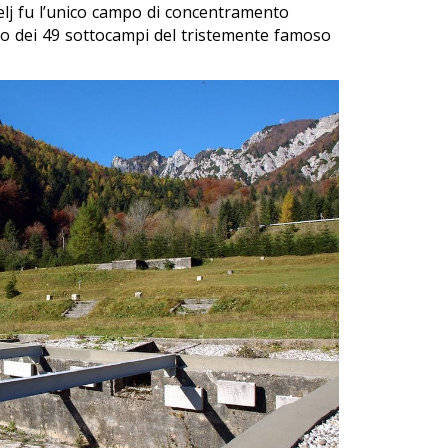
ubelj fu l’unico campo di concentramento
uno dei 49 sottocampi del tristemente famoso