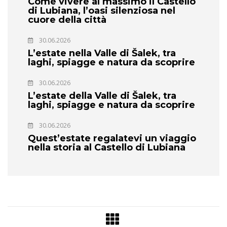
Come vivere al massimo il Castello
di Lubiana, l’oasi silenziosa nel
cuore della città
30.06.2026
L’estate nella Valle di Šalek, tra
laghi, spiagge e natura da scoprire
30.06.2026
L’estate della Valle di Šalek, tra
laghi, spiagge e natura da scoprire
30.06.2026
Quest’estate regalatevi un viaggio
nella storia al Castello di Lubiana