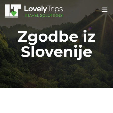
Zgodbe iz
Slovenije