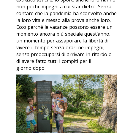
non pochi impegni a cui star dietro. Senza
contare che la pandemia ha sconvolto anche
la loro vita e messo alla prova anche loro.
Ecco perché le vacanze possono essere un
momento ancora più speciale quest’anno,
un momento per assaporare la libertà di
vivere il tempo senza orari né impegni,
senza preoccuparsi di arrivare in ritardo o
di avere fatto tutti i compiti per il
giorno dopo.