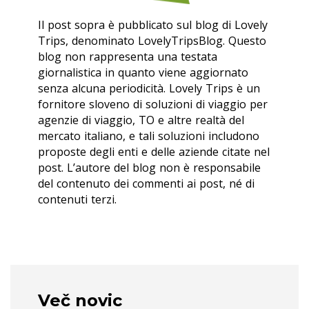
Il post sopra è pubblicato sul blog di Lovely
Trips, denominato LovelyTripsBlog. Questo
blog non rappresenta una testata
giornalistica in quanto viene aggiornato
senza alcuna periodicità. Lovely Trips è un
fornitore sloveno di soluzioni di viaggio per
agenzie di viaggio, TO e altre realtà del
mercato italiano, e tali soluzioni includono
proposte degli enti e delle aziende citate nel
post. L’autore del blog non è responsabile
del contenuto dei commenti ai post, né di
contenuti terzi.
Več novic