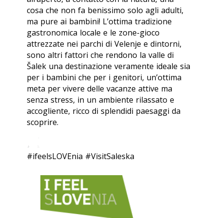
cosa che non fa benissimo solo agli adulti,
ma pure ai bambini! L’ottima tradizione
gastronomica locale e le zone-gioco
attrezzate nei parchi di Velenje e dintorni,
sono altri fattori che rendono la valle di
Šalek una destinazione veramente ideale sia
per i bambini che per i genitori, un’ottima
meta per vivere delle vacanze attive ma
senza stress, in un ambiente rilassato e
accogliente, ricco di splendidi paesaggi da
scoprire.
#ifeelsLOVEnia #VisitSaleska