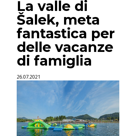
La valle di
Šalek, meta
fantastica per
delle vacanze
di famiglia
26.07.2021