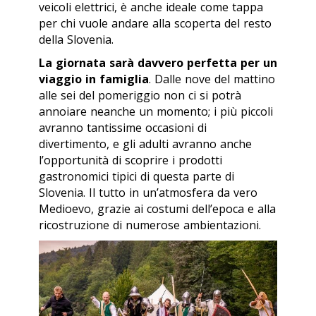
veicoli elettrici, è anche ideale come tappa
per chi vuole andare alla scoperta del resto
della Slovenia.
La giornata sarà davvero perfetta per un
viaggio in famiglia
. Dalle nove del mattino
alle sei del pomeriggio non ci si potrà
annoiare neanche un momento; i più piccoli
avranno tantissime occasioni di
divertimento, e gli adulti avranno anche
l’opportunità di scoprire i prodotti
gastronomici tipici di questa parte di
Slovenia. Il tutto in un’atmosfera da vero
Medioevo, grazie ai costumi dell’epoca e alla
ricostruzione di numerose ambientazioni.