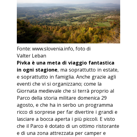
Fonte: www.slovenia.info, foto di
Valter Leban
Pivka è una meta di viaggio fantastica
in ogni stagione
, ma soprattutto in estate,
e soprattutto in famiglia. Anche grazie agli
eventi che vi si organizzano; come la
Giornata medievale che si terrà proprio al
Parco della storia militare domenica 29
agosto, e che ha in serbo un programma
ricco di sorprese per far divertire i grandi e
lasciare a bocca aperta i più piccoli. E visto
che il Parco è dotato di un ottimo ristorante
e di una zona attrezzata per camper e