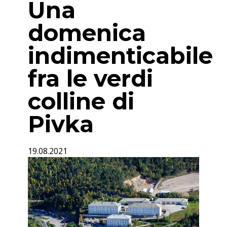
Una
domenica
indimenticabile
fra le verdi
colline di
Pivka
19.08.2021