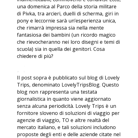
una domenica al Parco della storia militare
di Pivka, tra arcieri, duelli di scherma, giri in
pony e leccornie sarà un’esperienza unica,
che rimarrà impressa sia nella mente
fantasiosa dei bambini (un ricordo magico
che rievocheranno nei loro disegni e temi di
scuola) sia in quella dei genitori. Cosa
chiedere di più?
Il post sopra è pubblicato sul blog di Lovely
Trips, denominato LovelyTripsBlog. Questo
blog non rappresenta una testata
giornalistica in quanto viene aggiornato
senza alcuna periodicità. Lovely Trips è un
fornitore sloveno di soluzioni di viaggio per
agenzie di viaggio, TO e altre realtà del
mercato italiano, e tali soluzioni includono
proposte degli enti e delle aziende citate nel