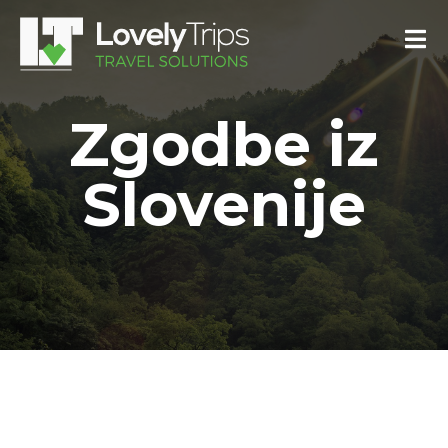
Zgodbe iz
Slovenije