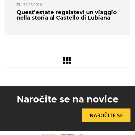
30.06.2026
Quest’estate regalatevi un viaggio
nella storia al Castello di Lubiana
Naročite se na novice
NAROČITE SE