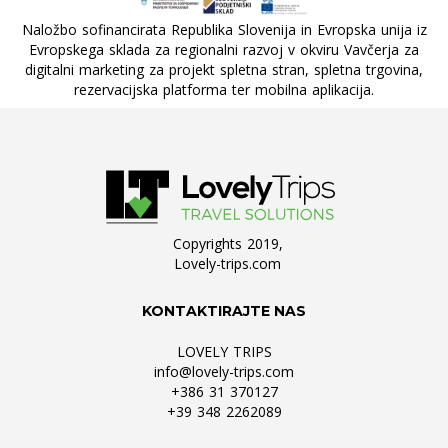
Naložbo sofinancirata Republika Slovenija in Evropska unija iz
Evropskega sklada za regionalni razvoj v okviru Vavčerja za
digitalni marketing za projekt spletna stran, spletna trgovina,
rezervacijska platforma ter mobilna aplikacija.
Copyrights 2019,
Lovely-trips.com
KONTAKTIRAJTE NAS
LOVELY TRIPS
info@lovely-trips.com
+386 31 370127
+39 348 2262089