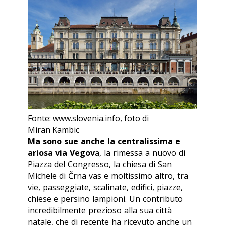
Fonte: www.slovenia.info, foto di
Miran Kambic
Ma sono sue anche la centralissima e
ariosa via Vegov
a, la rimessa a nuovo di
Piazza del Congresso, la chiesa di San
Michele di Črna vas e moltissimo altro, tra
vie, passeggiate, scalinate, edifici, piazze,
chiese e persino lampioni. Un contributo
incredibilmente prezioso alla sua città
natale, che di recente ha ricevuto anche un