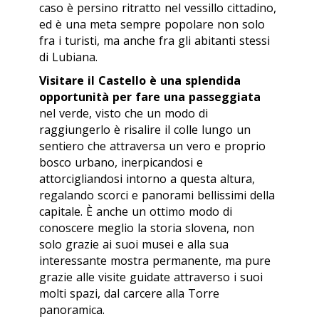
caso è persino ritratto nel vessillo cittadino,
ed è una meta sempre popolare non solo
fra i turisti, ma anche fra gli abitanti stessi
di Lubiana.
Visitare il Castello è una splendida
opportunità per fare una passeggiata
nel verde, visto che un modo di
raggiungerlo è risalire il colle lungo un
sentiero che attraversa un vero e proprio
bosco urbano, inerpicandosi e
attorcigliandosi intorno a questa altura,
regalando scorci e panorami bellissimi della
capitale. È anche un ottimo modo di
conoscere meglio la storia slovena, non
solo grazie ai suoi musei e alla sua
interessante mostra permanente, ma pure
grazie alle visite guidate attraverso i suoi
molti spazi, dal carcere alla Torre
panoramica.