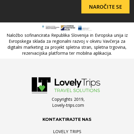
NAROČITE SE
Naložbo sofinancirata Republika Slovenija in Evropska unija iz
Evropskega sklada za regionalni razvoj v okviru Vavčerja za
digitalni marketing za projekt spletna stran, spletna trgovina,
rezervacijska platforma ter mobilna aplikacija.
Copyrights 2019,
Lovely-trips.com
KONTAKTIRAJTE NAS
LOVELY TRIPS