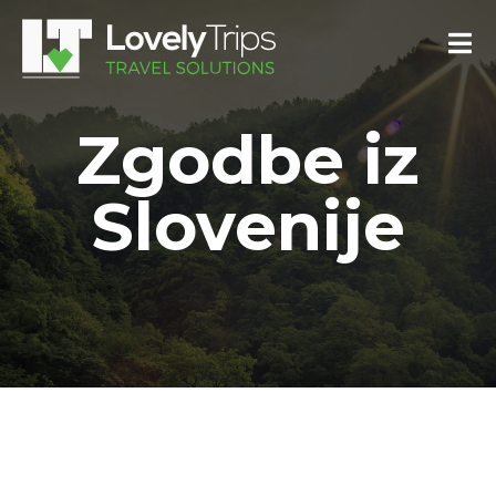
Zgodbe iz
Slovenije