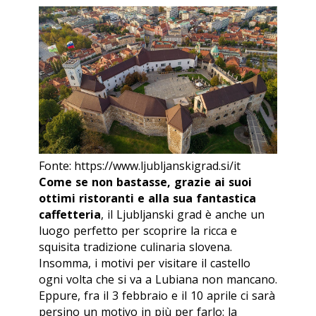
Fonte: https://www.ljubljanskigrad.si/it
Come se non bastasse, grazie ai suoi
ottimi ristoranti e alla sua fantastica
caffetteria
, il
Ljubljanski grad
è anche un
luogo perfetto per scoprire la ricca e
squisita tradizione culinaria slovena.
Insomma, i motivi per visitare il castello
ogni volta che si va a Lubiana non mancano.
Eppure, fra il 3 febbraio e il 10 aprile ci sarà
persino un motivo in più per farlo: la