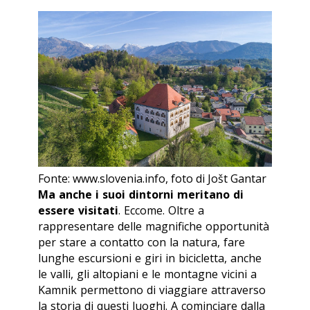
Fonte: www.slovenia.info, foto di Jošt Gantar
Ma anche i suoi dintorni meritano di
essere visitati
. Eccome. Oltre a
rappresentare delle magnifiche opportunità
per stare a contatto con la natura, fare
lunghe escursioni e giri in bicicletta, anche
le valli, gli altopiani e le montagne vicini a
Kamnik permettono di viaggiare attraverso
la storia di questi luoghi. A cominciare dalla