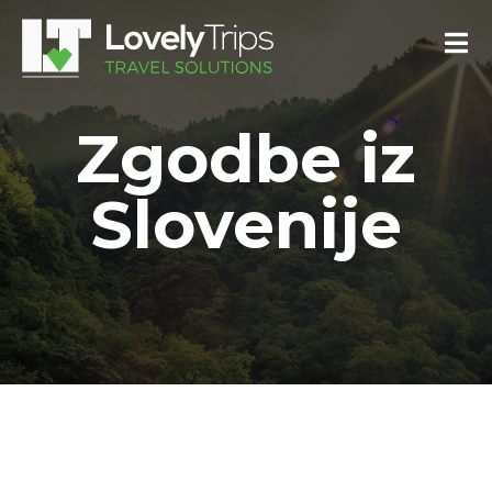
Zgodbe iz
Slovenije