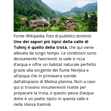
Fonte: Wikipedia, foto di pubblico dominio
Uno dei sapori più tipici della valle di
Tuhinj è quello della trota
, che qui viene
allevata da lungo tempo. Le condizioni sono
decisamente favorevoli: la valle è ricca
d’acqua e offre un habitat naturale perfetto
grazie alla sorgente del fiume Nevljica e
all’acqua che in primavera scende
dall’altopiano di Melina planina. Non a caso
qui si trovano innumerevoli ricette per
preparare la trota, e questo pesce d’acqua
dolce è un piatto tipico in questa valle e
nella stessa Kamnik.