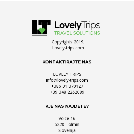
Copyrights 2019,
Lovely-trips.com
KONTAKTIRAJTE NAS
LOVELY TRIPS
info@lovely-trips.com
+386 31 370127
+39 348 2262089
KJE NAS NAJDETE?
Volče 16
5220 Tolmin
Slovenija