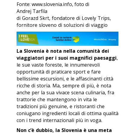
Fonte: www.slovenia.info, foto di
Andrej Tarfila
di Gorazd Skrt, fondatore di Lovely Trips,
fornitore sloveno di soluzioni di viaggio
La Slovenia è nota nella comunità dei
viaggiatori per i suoi magnifici paesaggi
,
le sue vaste foreste, le innumerevoli
opportunità di praticare sport e fare
bellissime escursioni, e le affascinanti città
ricche di storia. Ma, sempre di più, è nota
anche per la sua vivace scena culinaria, fra
trattorie che mantengono in vita le
tradizioni più genuine, e ristoranti che
coniugano ingredienti locali di ottima qualità
con i trend internazionali più in voga.
Non c’è dubbio, la Slovenia è una meta