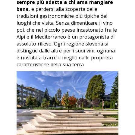
sempre più adatta a chi ama mangiare
bene
, e perdersi alla scoperta delle
tradizioni gastronomiche più tipiche dei
luoghi che visita. Senza dimenticare il vino
poi, che nel piccolo paese incastonato fra le
Alpi e il Mediterraneo è un protagonista di
assoluto rilievo. Ogni regione slovena si
distingue dalle altre per i suoi vini, ognuna
è riuscita a trarre il meglio dalle proprietà
caratteristiche della sua terra.