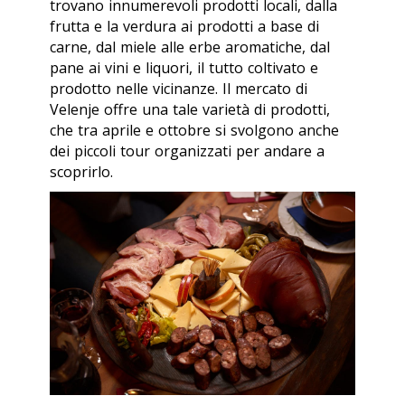
trovano innumerevoli prodotti locali, dalla
frutta e la verdura ai prodotti a base di
carne, dal miele alle erbe aromatiche, dal
pane ai vini e liquori, il tutto coltivato e
prodotto nelle vicinanze. Il mercato di
Velenje offre una tale varietà di prodotti,
che tra aprile e ottobre si svolgono anche
dei piccoli tour organizzati per andare a
scoprirlo.