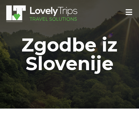
Zgodbe iz
Slovenije