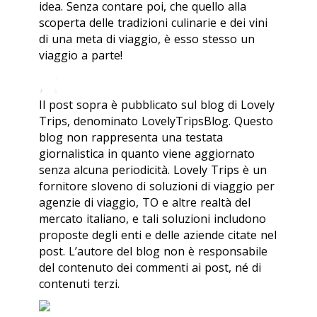
idea. Senza contare poi, che quello alla
scoperta delle tradizioni culinarie e dei vini
di una meta di viaggio, è esso stesso un
viaggio a parte!
Il post sopra è pubblicato sul blog di Lovely
Trips, denominato LovelyTripsBlog. Questo
blog non rappresenta una testata
giornalistica in quanto viene aggiornato
senza alcuna periodicità. Lovely Trips è un
fornitore sloveno di soluzioni di viaggio per
agenzie di viaggio, TO e altre realtà del
mercato italiano, e tali soluzioni includono
proposte degli enti e delle aziende citate nel
post. L’autore del blog non è responsabile
del contenuto dei commenti ai post, né di
contenuti terzi.