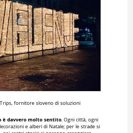
Trips, fornitore sloveno di soluzioni
to è davvero molto sentito
. Ogni città, ogni
decorazioni e alberi di Natale; per le strade si