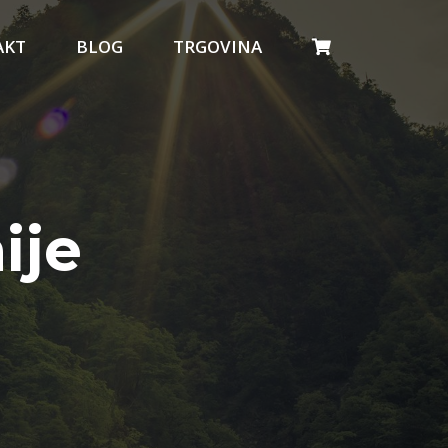
AKT
BLOG
TRGOVINA
ije