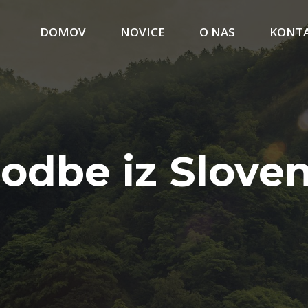
DOMOV
NOVICE
O NAS
KONT
odbe iz Sloven