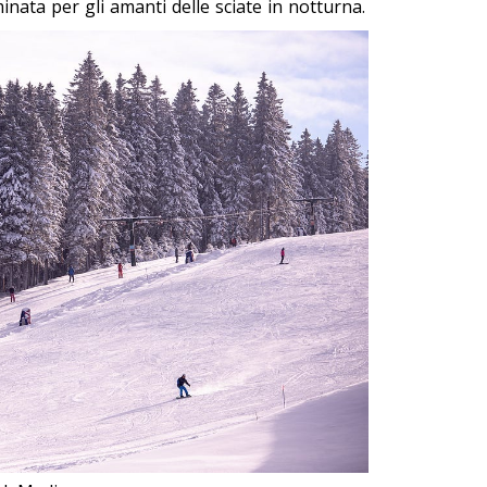
uminata per gli amanti delle sciate in notturna.