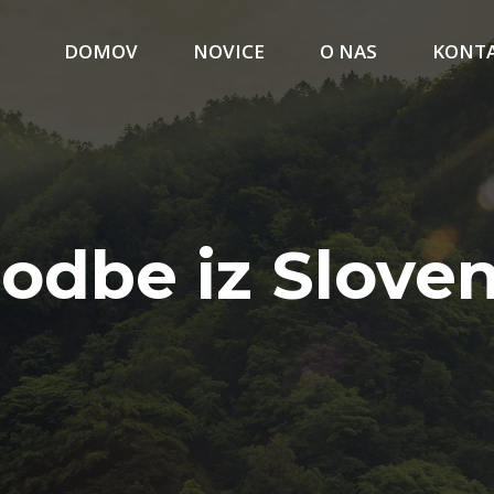
DOMOV
NOVICE
O NAS
KONT
odbe iz Sloven