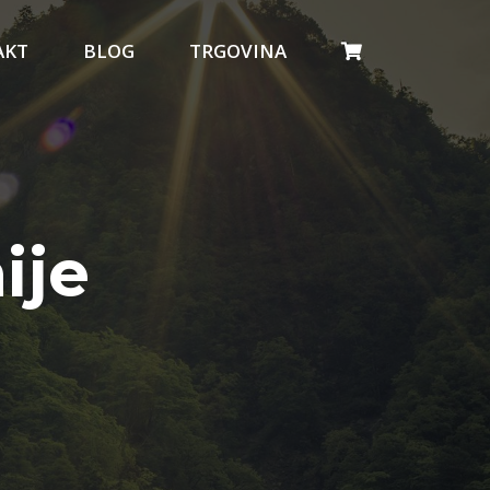
AKT
BLOG
TRGOVINA
ije