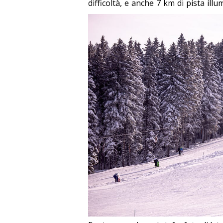
difficoltà, e anche 7 km di pista ill