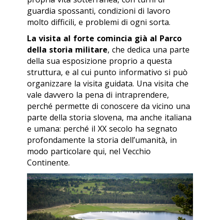
guardia spossanti, condizioni di lavoro
molto difficili, e problemi di ogni sorta.
La visita al forte comincia già al Parco
della storia militare
, che dedica una parte
della sua esposizione proprio a questa
struttura, e al cui punto informativo si può
organizzare la visita guidata. Una visita che
vale davvero la pena di intraprendere,
perché permette di conoscere da vicino una
parte della storia slovena, ma anche italiana
e umana: perché il XX secolo ha segnato
profondamente la storia dell’umanità, in
modo particolare qui, nel Vecchio
Continente.