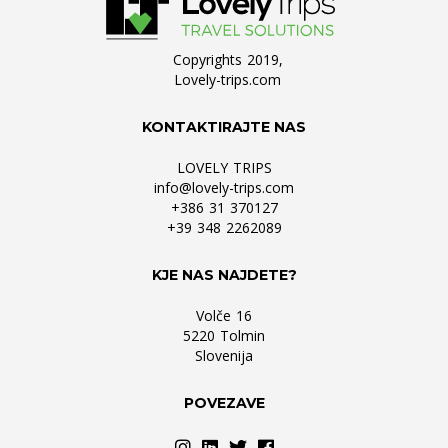
Copyrights 2019,
Lovely-trips.com
KONTAKTIRAJTE NAS
LOVELY TRIPS
info@lovely-trips.com
+386 31 370127
+39 348 2262089
KJE NAS NAJDETE?
Volče 16
5220 Tolmin
Slovenija
POVEZAVE