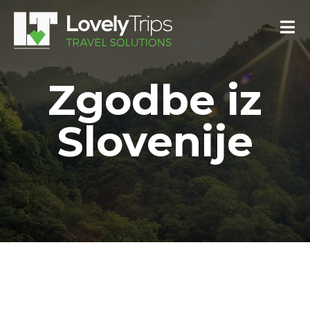
Zgodbe iz
Slovenije