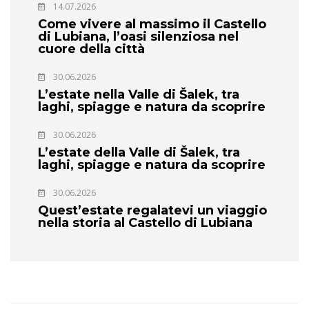
14.07.2026
Come vivere al massimo il Castello
di Lubiana, l’oasi silenziosa nel
cuore della città
30.06.2026
L’estate nella Valle di Šalek, tra
laghi, spiagge e natura da scoprire
30.06.2026
L’estate della Valle di Šalek, tra
laghi, spiagge e natura da scoprire
30.06.2026
Quest’estate regalatevi un viaggio
nella storia al Castello di Lubiana