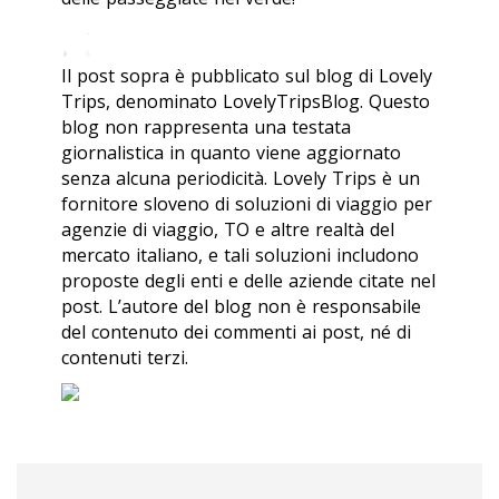
Il post sopra è pubblicato sul blog di Lovely
Trips, denominato LovelyTripsBlog. Questo
blog non rappresenta una testata
giornalistica in quanto viene aggiornato
senza alcuna periodicità. Lovely Trips è un
fornitore sloveno di soluzioni di viaggio per
agenzie di viaggio, TO e altre realtà del
mercato italiano, e tali soluzioni includono
proposte degli enti e delle aziende citate nel
post. L’autore del blog non è responsabile
del contenuto dei commenti ai post, né di
contenuti terzi.