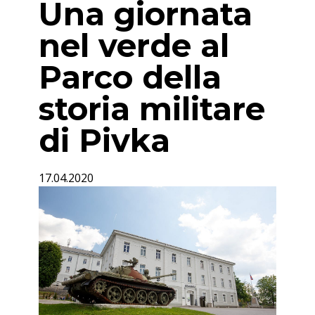
Una giornata
nel verde al
Parco della
storia militare
di Pivka
17.04.2020