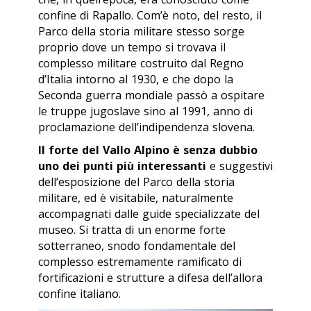
confine di Rapallo. Com’è noto, del resto, il
Parco della storia militare stesso sorge
proprio dove un tempo si trovava il
complesso militare costruito dal Regno
d’Italia intorno al 1930, e che dopo la
Seconda guerra mondiale passò a ospitare
le truppe jugoslave sino al 1991, anno di
proclamazione dell’indipendenza slovena.
Il forte del Vallo Alpino è senza dubbio
uno dei punti più interessanti
e suggestivi
dell’esposizione del Parco della storia
militare, ed è visitabile, naturalmente
accompagnati dalle guide specializzate del
museo. Si tratta di un enorme forte
sotterraneo, snodo fondamentale del
complesso estremamente ramificato di
fortificazioni e strutture a difesa dell’allora
confine italiano.