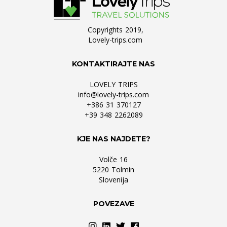
Copyrights 2019,
Lovely-trips.com
KONTAKTIRAJTE NAS
LOVELY TRIPS
info@lovely-trips.com
+386 31 370127
+39 348 2262089
KJE NAS NAJDETE?
Volče 16
5220 Tolmin
Slovenija
POVEZAVE