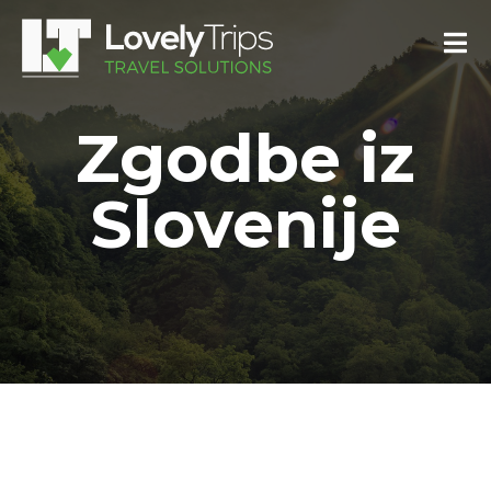
Zgodbe iz
Slovenije