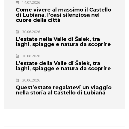
14.07.2026
Come vivere al massimo il Castello
di Lubiana, l’oasi silenziosa nel
cuore della città
30.06.2026
L’estate nella Valle di Šalek, tra
laghi, spiagge e natura da scoprire
30.06.2026
L’estate della Valle di Šalek, tra
laghi, spiagge e natura da scoprire
30.06.2026
Quest’estate regalatevi un viaggio
nella storia al Castello di Lubiana