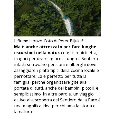
Il fiume Isonzo. Foto di Peter Bijuklič
Ma è anche attrezzato per fare lunghe
escursioni nella natura
e giri in bicicletta,
magari per diversi giorni. Lungo il Sentiero
infatti si trovano pensioni e alberghi dove
assaggiare i piatti tipici della cucina locale e
pernottare. Ed è perfetto per tutta la
famiglia, perché organizzare gite alla
portata di tutti, anche dei bambini piccoli, è
semplicissimo. In altre parole, un viaggio
estivo alla scoperta del Sentiero della Pace è
una magnifica idea per chi ama la storia e
la natura.