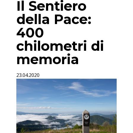
Il Sentiero
della Pace:
400
chilometri di
memoria
23.04.2020