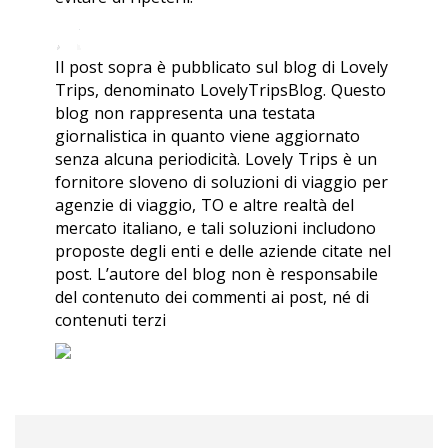
Il post sopra è pubblicato sul blog di Lovely
Trips, denominato LovelyTripsBlog. Questo
blog non rappresenta una testata
giornalistica in quanto viene aggiornato
senza alcuna periodicità. Lovely Trips è un
fornitore sloveno di soluzioni di viaggio per
agenzie di viaggio, TO e altre realtà del
mercato italiano, e tali soluzioni includono
proposte degli enti e delle aziende citate nel
post. L’autore del blog non è responsabile
del contenuto dei commenti ai post, né di
contenuti terzi