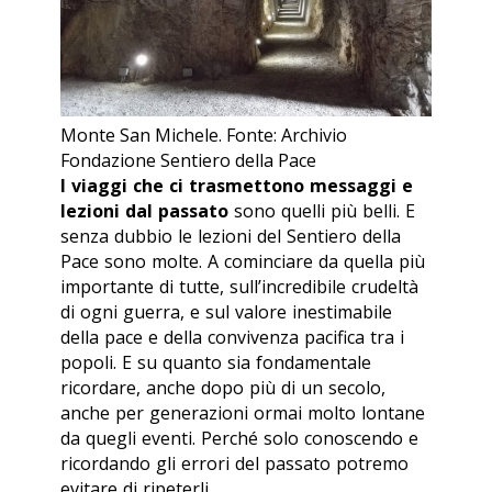
Monte San Michele. Fonte: Archivio
Fondazione Sentiero della Pace
I viaggi che ci trasmettono messaggi e
lezioni dal passato
sono quelli più belli. E
senza dubbio le lezioni del Sentiero della
Pace sono molte. A cominciare da quella più
importante di tutte, sull’incredibile crudeltà
di ogni guerra, e sul valore inestimabile
della pace e della convivenza pacifica tra i
popoli. E su quanto sia fondamentale
ricordare, anche dopo più di un secolo,
anche per generazioni ormai molto lontane
da quegli eventi. Perché solo conoscendo e
ricordando gli errori del passato potremo
evitare di ripeterli.