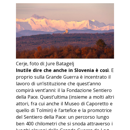
Cerje, foto di: Jure Batagelj
Inutile dire che anche in Slovenia è così
. E
proprio sulla Grande Guerra è incentrato il
lavoro di un’istituzione che quest’anno
compirà vent’anni: il la Fondazione Sentiero
della Pace. Quest’ultima (insieme a molti altri
attori, fra cui anche il Museo di Caporetto e
quello di Tolmin) è l’artefice e la promotrice
del Sentiero della Pace: un percorso lungo
ben 400 chilometri che si snoda attraverso i