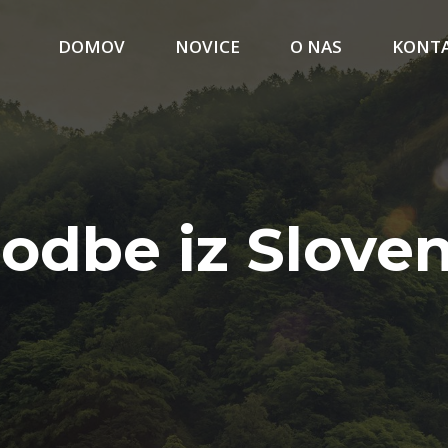
DOMOV
NOVICE
O NAS
KONT
odbe iz Sloven