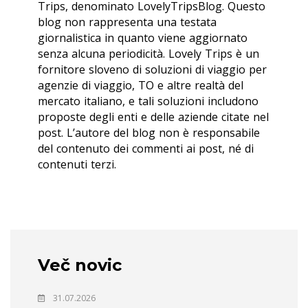
Trips, denominato LovelyTripsBlog. Questo
blog non rappresenta una testata
giornalistica in quanto viene aggiornato
senza alcuna periodicità. Lovely Trips è un
fornitore sloveno di soluzioni di viaggio per
agenzie di viaggio, TO e altre realtà del
mercato italiano, e tali soluzioni includono
proposte degli enti e delle aziende citate nel
post. L’autore del blog non è responsabile
del contenuto dei commenti ai post, né di
contenuti terzi.
Več novic
31.07.2026