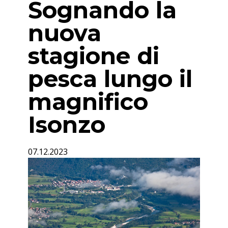
Sognando la
nuova
stagione di
pesca lungo il
magnifico
Isonzo
07.12.2023