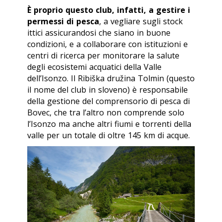
È proprio questo club, infatti, a gestire i
permessi di pesca
, a vegliare sugli stock
ittici assicurandosi che siano in buone
condizioni, e a collaborare con istituzioni e
centri di ricerca per monitorare la salute
degli ecosistemi acquatici della Valle
dell’Isonzo. Il
Ribiška družina Tolmin
(questo
il nome del club in sloveno) è responsabile
della gestione del comprensorio di pesca di
Bovec, che tra l’altro non comprende solo
l’Isonzo ma anche altri fiumi e torrenti della
valle per un totale di oltre 145 km di acque.