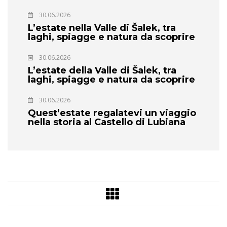
30.06.2026
L’estate nella Valle di Šalek, tra
laghi, spiagge e natura da scoprire
30.06.2026
L’estate della Valle di Šalek, tra
laghi, spiagge e natura da scoprire
30.06.2026
Quest’estate regalatevi un viaggio
nella storia al Castello di Lubiana