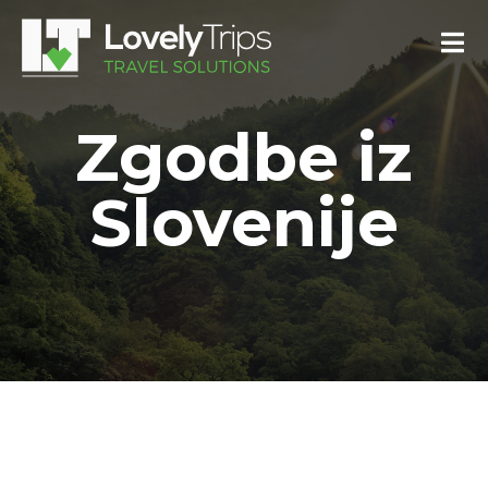
Zgodbe iz
Slovenije