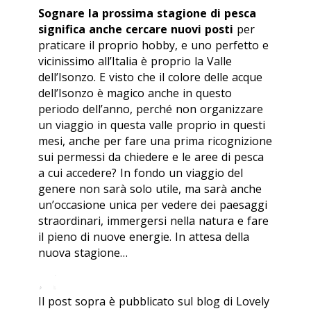
Sognare la prossima stagione di pesca
significa anche cercare nuovi posti
per
praticare il proprio hobby, e uno perfetto e
vicinissimo all’Italia è proprio la Valle
dell’Isonzo. E visto che il colore delle acque
dell’Isonzo è magico anche in questo
periodo dell’anno, perché non organizzare
un viaggio in questa valle proprio in questi
mesi, anche per fare una prima ricognizione
sui permessi da chiedere e le aree di pesca
a cui accedere? In fondo un viaggio del
genere non sarà solo utile, ma sarà anche
un’occasione unica per vedere dei paesaggi
straordinari, immergersi nella natura e fare
il pieno di nuove energie. In attesa della
nuova stagione…
Il post sopra è pubblicato sul blog di Lovely