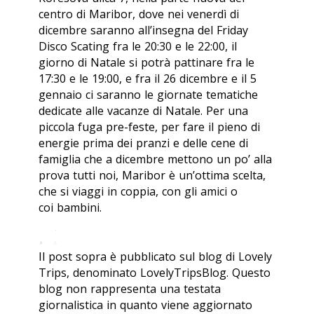
centro di Maribor, dove nei venerdì di
dicembre saranno all’insegna del Friday
Disco Scating fra le 20:30 e le 22:00, il
giorno di Natale si potrà pattinare fra le
17:30 e le 19:00, e fra il 26 dicembre e il 5
gennaio ci saranno le giornate tematiche
dedicate alle vacanze di Natale. Per una
piccola fuga pre-feste, per fare il pieno di
energie prima dei pranzi e delle cene di
famiglia che a dicembre mettono un po’ alla
prova tutti noi, Maribor è un’ottima scelta,
che si viaggi in coppia, con gli amici o
coi bambini.
Il post sopra è pubblicato sul blog di Lovely
Trips, denominato LovelyTripsBlog. Questo
blog non rappresenta una testata
giornalistica in quanto viene aggiornato