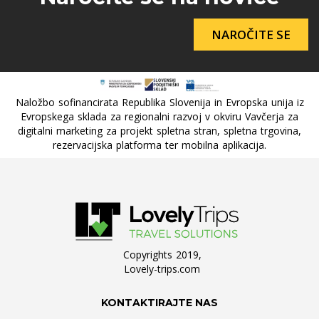
NAROČITE SE
Naložbo sofinancirata Republika Slovenija in Evropska unija iz
Evropskega sklada za regionalni razvoj v okviru Vavčerja za
digitalni marketing za projekt spletna stran, spletna trgovina,
rezervacijska platforma ter mobilna aplikacija.
Copyrights 2019,
Lovely-trips.com
KONTAKTIRAJTE NAS