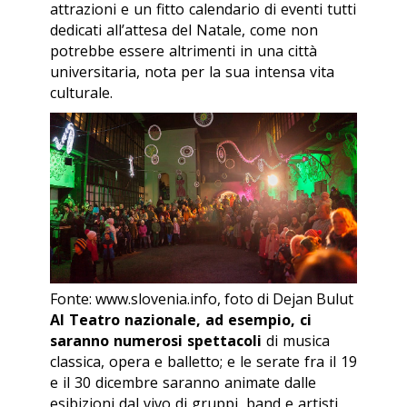
attrazioni e un fitto calendario di eventi tutti
dedicati all’attesa del Natale, come non
potrebbe essere altrimenti in una città
universitaria, nota per la sua intensa vita
culturale.
Fonte: www.slovenia.info, foto di Dejan Bulut
Al Teatro nazionale, ad esempio, ci
saranno numerosi spettacoli
di musica
classica, opera e balletto; e le serate fra il 19
e il 30 dicembre saranno animate dalle
esibizioni dal vivo di gruppi, band e artisti