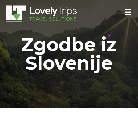
Zgodbe iz
Slovenije