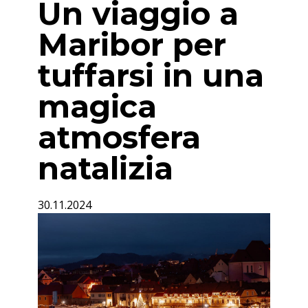
Un viaggio a
Maribor per
tuffarsi in una
magica
atmosfera
natalizia
30.11.2024