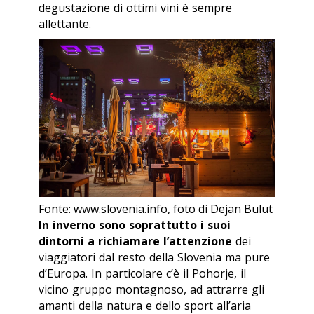
degustazione di ottimi vini è sempre
allettante.
Fonte: www.slovenia.info, foto di Dejan Bulut
In inverno sono soprattutto i suoi
dintorni a richiamare l’attenzione
dei
viaggiatori dal resto della Slovenia ma pure
d’Europa. In particolare c’è il Pohorje, il
vicino gruppo montagnoso, ad attrarre gli
amanti della natura e dello sport all’aria