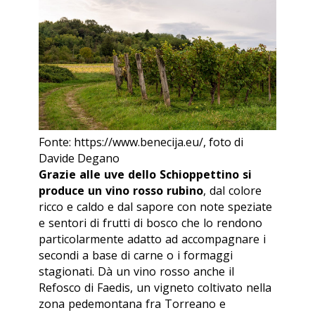
Fonte: https://www.benecija.eu/, foto di
Davide Degano
Grazie alle uve dello Schioppettino si
produce un vino rosso rubino
, dal colore
ricco e caldo e dal sapore con note speziate
e sentori di frutti di bosco che lo rendono
particolarmente adatto ad accompagnare i
secondi a base di carne o i formaggi
stagionati. Dà un vino rosso anche il
Refosco di Faedis, un vigneto coltivato nella
zona pedemontana fra Torreano e