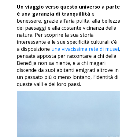
Un viaggio verso questo universo a parte
è una garanzia di tranquillità
e
benessere, grazie all’aria pulita, alla bellezza
dei paesaggi e alla costante vicinanza della
natura. Per scoprire la sua storia
interessante e le sue specificità culturali c’è
a disposizione
una vivacissima rete di musei
,
pensata apposta per raccontare a chi della
Benečija non sa niente, e a chi magari
discende da suoi abitanti emigrati altrove in
un passato più o meno lontano, l’identità di
queste valli e dei loro paesi.