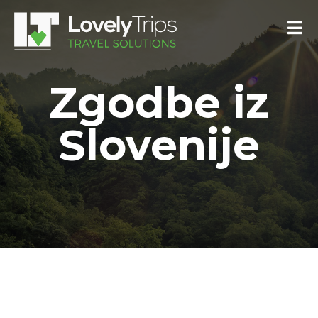
Zgodbe iz
Slovenije