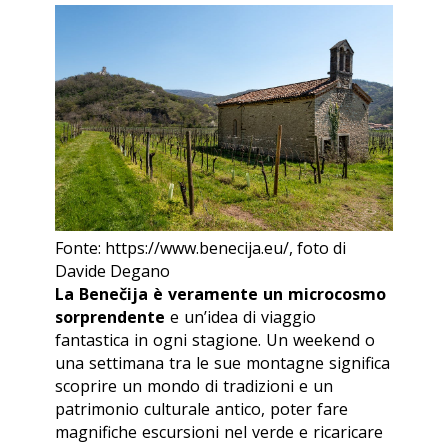
Fonte: https://www.benecija.eu/, foto di
Davide Degano
La Benečija è veramente un microcosmo
sorprendente
e
un’idea di viaggio
fantastica in ogni stagione. Un weekend o
una settimana tra le sue montagne significa
scoprire un mondo di tradizioni e un
patrimonio culturale antico, poter fare
magnifiche escursioni nel verde e ricaricare