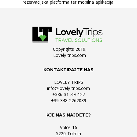
rezervacijska platforma ter mobilna aplikacija.
Copyrights 2019,
Lovely-trips.com
KONTAKTIRAJTE NAS
LOVELY TRIPS
info@lovely-trips.com
+386 31 370127
+39 348 2262089
KJE NAS NAJDETE?
Volče 16
5220 Tolmin