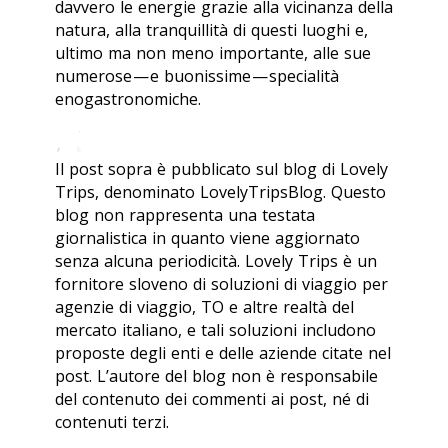
davvero le energie grazie alla vicinanza della
natura, alla tranquillità di questi luoghi e,
ultimo ma non meno importante, alle sue
numerose — e buonissime — specialità
enogastronomiche.
Il post sopra è pubblicato sul blog di Lovely
Trips, denominato LovelyTripsBlog. Questo
blog non rappresenta una testata
giornalistica in quanto viene aggiornato
senza alcuna periodicità. Lovely Trips è un
fornitore sloveno di soluzioni di viaggio per
agenzie di viaggio, TO e altre realtà del
mercato italiano, e tali soluzioni includono
proposte degli enti e delle aziende citate nel
post. L’autore del blog non è responsabile
del contenuto dei commenti ai post, né di
contenuti terzi.