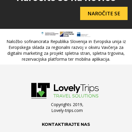
NAROČITE SE
Naložbo sofinancirata Republika Slovenija in Evropska unija iz
Evropskega sklada za regionalni razvoj v okviru Vavčerja za
digitalni marketing za projekt spletna stran, spletna trgovina,
rezervacijska platforma ter mobilna aplikacija.
Copyrights 2019,
Lovely-trips.com
KONTAKTIRAJTE NAS