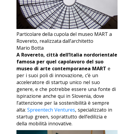
Particolare della cupola del museo MART a
Rovereto, realizzata dall’architetto
Mario Botta
A Rovereto, città dell’Italia nordorientale
famosa per quel capolavoro del suo
museo di arte contemporanea MART
e
per i suoi poli di innovazione, c’è un
acceleratore di startup unico nel suo
genere, e che potrebbe essere una fonte di
ispirazione anche qui in Slovenia, dove
l’attenzione per la sostenibilità è sempre
alta:
Spreentech Ventures
, specializzato in
startup green, soprattutto dell’edilizia e
della mobilità innovative.