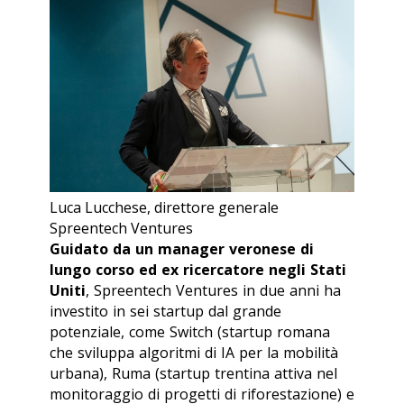
Luca Lucchese, direttore generale
Spreentech Ventures
Guidato da un manager veronese di
lungo corso ed ex ricercatore negli Stati
Uniti
, Spreentech Ventures in due anni ha
investito in sei startup dal grande
potenziale, come Switch (startup romana
che sviluppa algoritmi di IA per la mobilità
urbana), Ruma (startup trentina attiva nel
monitoraggio di progetti di riforestazione) e