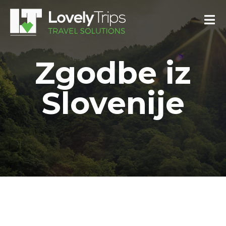
Zgodbe iz
Slovenije