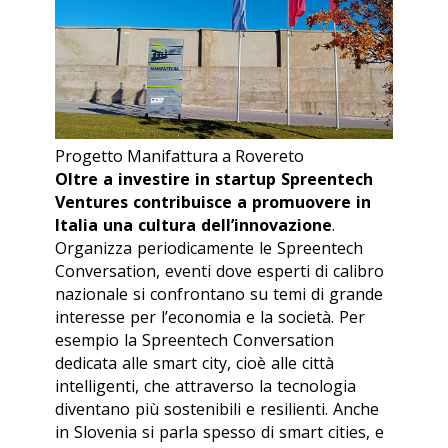
Progetto Manifattura a Rovereto
Oltre a investire in startup Spreentech
Ventures
contribuisce a promuovere in
Italia una cultura dell’innovazione
.
Organizza periodicamente le Spreentech
Conversation, eventi dove esperti di calibro
nazionale si confrontano su temi di grande
interesse per l’economia e la società. Per
esempio la Spreentech Conversation
dedicata alle smart city, cioè alle città
intelligenti, che attraverso la tecnologia
diventano più sostenibili e resilienti. Anche
in Slovenia si parla spesso di smart cities, e