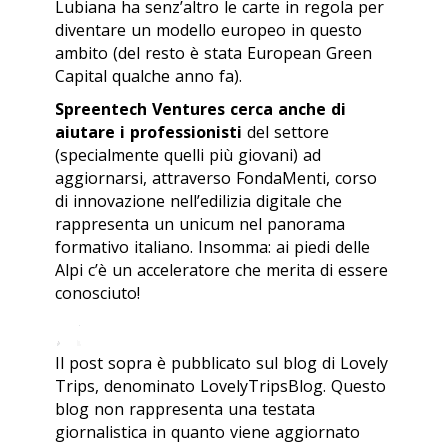
Lubiana ha senz’altro le carte in regola per
diventare un modello europeo in questo
ambito (del resto è stata European Green
Capital qualche anno fa).
Spreentech Ventures cerca anche di
aiutare i professionisti
del settore
(specialmente quelli più giovani) ad
aggiornarsi, attraverso FondaMenti, corso
di innovazione nell’edilizia digitale che
rappresenta un unicum nel panorama
formativo italiano. Insomma: ai piedi delle
Alpi c’è un acceleratore che merita di essere
conosciuto!
Il post sopra è pubblicato sul blog di Lovely
Trips, denominato LovelyTripsBlog. Questo
blog non rappresenta una testata
giornalistica in quanto viene aggiornato