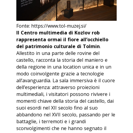
Fonte: https://www.tol-muzej.si/
Il Centro multimedia di Kozlov rob
rappresenta ormai il fiore all’occhiello
del patrimonio culturale di Tolmin
.
Allestito in una parte delle rovine del
castello, racconta la storia del maniero e
della regione in una location unica e in un
modo coinvolgente grazie a tecnologie
all’avanguardia. La sala immersiva è il cuore
dell’esperienza: attraverso proiezioni
multimediali, i visitatori possono rivivere i
momenti chiave della storia del castello, dai
suoi esordi nel XII secolo fino al suo
abbandono nel XVII secolo, passando per le
battaglie, i terremoti e i grandi
sconvolgimenti che ne hanno segnato il