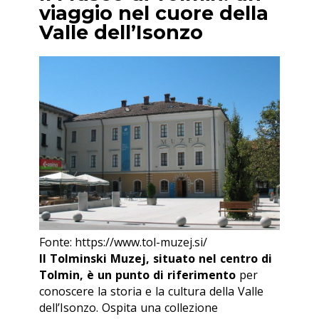
viaggio nel cuore della
Valle dell’Isonzo
Fonte: https://www.tol-muzej.si/
Il Tolminski Muzej, situato nel centro di
Tolmin, è un punto di riferimento
per
conoscere la storia e la cultura della Valle
dell’Isonzo. Ospita una collezione