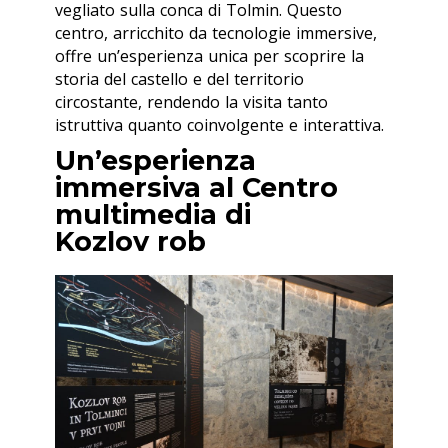
vegliato sulla conca di Tolmin. Questo
centro, arricchito da tecnologie immersive,
offre un’esperienza unica per scoprire la
storia del castello e del territorio
circostante, rendendo la visita tanto
istruttiva quanto coinvolgente e interattiva.
Un’esperienza
immersiva al Centro
multimedia di
Kozlov rob