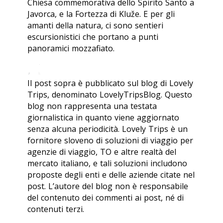
Chiesa commemorativa dello Spirito Santo a
Javorca, e la Fortezza di Kluže. E per gli
amanti della natura, ci sono sentieri
escursionistici che portano a punti
panoramici mozzafiato.
Il post sopra è pubblicato sul blog di Lovely
Trips, denominato LovelyTripsBlog. Questo
blog non rappresenta una testata
giornalistica in quanto viene aggiornato
senza alcuna periodicità. Lovely Trips è un
fornitore sloveno di soluzioni di viaggio per
agenzie di viaggio, TO e altre realtà del
mercato italiano, e tali soluzioni includono
proposte degli enti e delle aziende citate nel
post. L’autore del blog non è responsabile
del contenuto dei commenti ai post, né di
contenuti terzi.