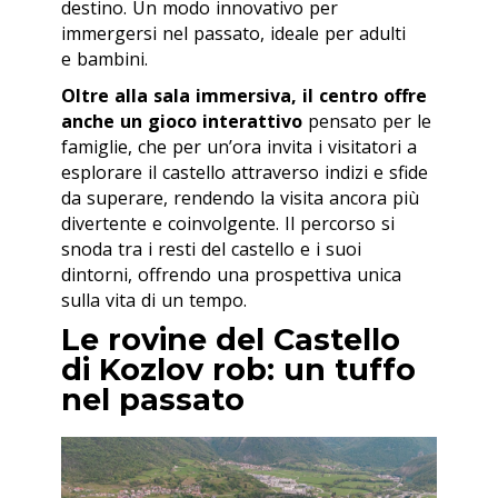
destino. Un modo innovativo per
immergersi nel passato, ideale per adulti
e bambini.
Oltre alla sala immersiva, il centro offre
anche un gioco interattivo
pensato per le
famiglie, che per un’ora invita i visitatori a
esplorare il castello attraverso indizi e sfide
da superare, rendendo la visita ancora più
divertente e coinvolgente. Il percorso si
snoda tra i resti del castello e i suoi
dintorni, offrendo una prospettiva unica
sulla vita di un tempo.
Le rovine del Castello
di Kozlov rob: un tuffo
nel passato