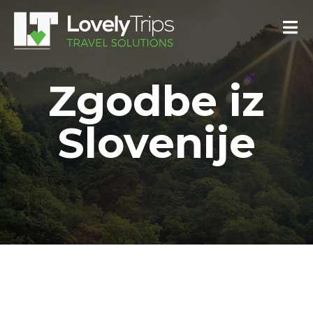
Zgodbe iz
Slovenije