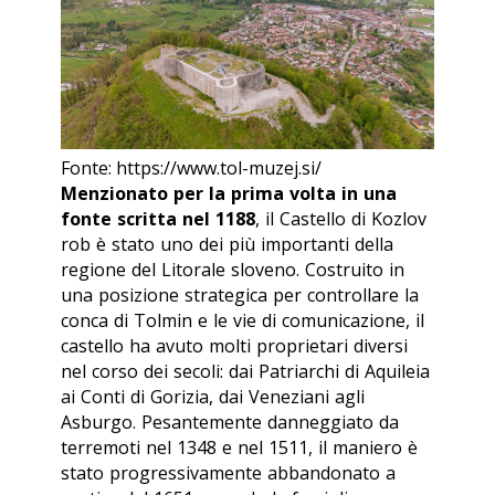
Fonte: https://www.tol-muzej.si/
Menzionato per la prima volta in una
fonte scritta nel 1188
, il Castello di Kozlov
rob è stato uno dei più importanti della
regione del Litorale sloveno. Costruito in
una posizione strategica per controllare la
conca di Tolmin e le vie di comunicazione, il
castello ha avuto molti proprietari diversi
nel corso dei secoli: dai Patriarchi di Aquileia
ai Conti di Gorizia, dai Veneziani agli
Asburgo. Pesantemente danneggiato da
terremoti nel 1348 e nel 1511, il maniero è
stato progressivamente abbandonato a