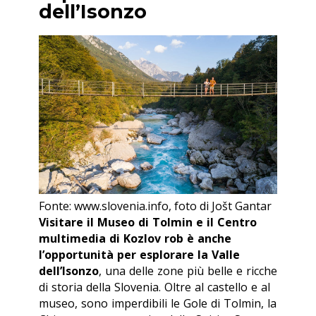
dell’Isonzo
Fonte: www.slovenia.info, foto di Jošt Gantar
Visitare il Museo di Tolmin e il Centro
multimedia di Kozlov rob è anche
l’opportunità per esplorare la Valle
dell’Isonzo
, una delle zone più belle e ricche
di storia della Slovenia. Oltre al castello e al
museo, sono imperdibili le Gole di Tolmin, la