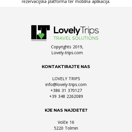
rezervacijska platforma ter mobilna aplikacija.
Copyrights 2019,
Lovely-trips.com
KONTAKTIRAJTE NAS
LOVELY TRIPS
info@lovely-trips.com
+386 31 370127
+39 348 2262089
KJE NAS NAJDETE?
Volče 16
5220 Tolmin