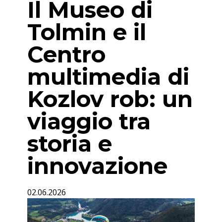
Il Museo di
Tolmin e il
Centro
multimedia di
Kozlov rob: un
viaggio tra
storia e
innovazione
02.06.2026