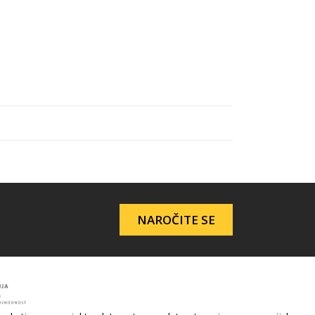
NAROČITE SE