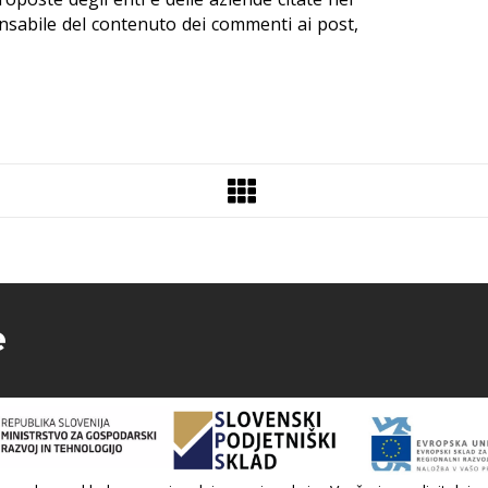
nsabile del contenuto dei commenti ai post,
e