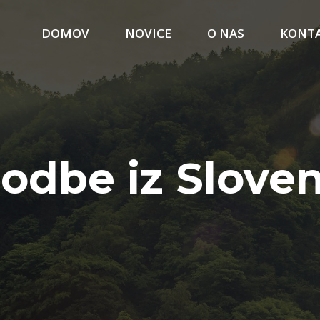
DOMOV
NOVICE
O NAS
KONT
odbe iz Sloven