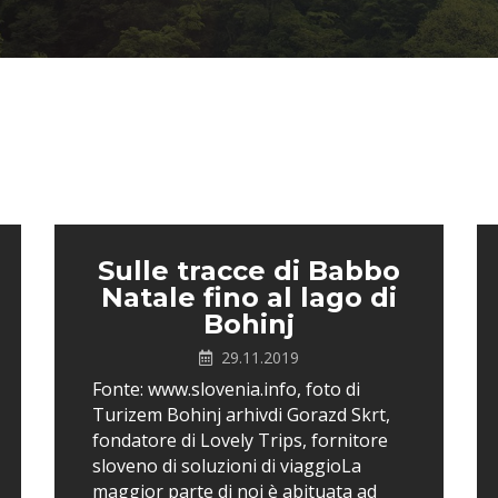
Sulle tracce di Babbo
Natale fino al lago di
Bohinj
29.11.2019
Fonte: www.slovenia.info, foto di
Turizem Bohinj arhivdi Gorazd Skrt,
fondatore di Lovely Trips, fornitore
sloveno di soluzioni di viaggioLa
maggior parte di noi è abituata ad