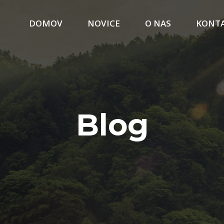
DOMOV
NOVICE
O NAS
KONT
Blog