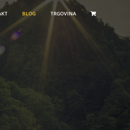
AKT
BLOG
TRGOVINA