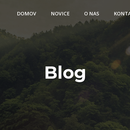
DOMOV
NOVICE
O NAS
KONT
Blog