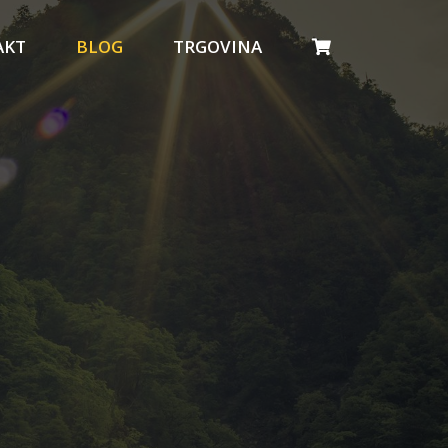
AKT
BLOG
TRGOVINA