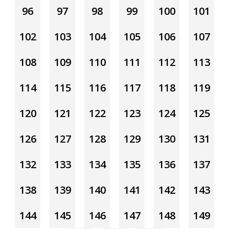
96
97
98
99
100
101
102
103
104
105
106
107
108
109
110
111
112
113
114
115
116
117
118
119
120
121
122
123
124
125
126
127
128
129
130
131
132
133
134
135
136
137
138
139
140
141
142
143
144
145
146
147
148
149