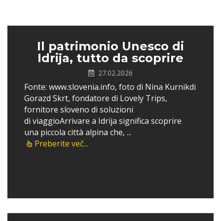
Il patrimonio Unesco di
Idrija, tutto da scoprire
27.02.2026
Fonte: www.slovenia.info, foto di Nina Kurnikdi
Gorazd Skrt, fondatore di Lovely Trips,
fornitore sloveno di soluzioni
di viaggioArrivare a Idrija significa scoprire
una piccola città alpina che, ...
Preberite več...