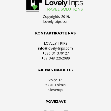
Copyrights 2019,
Lovely-trips.com
KONTAKTIRAJTE NAS
LOVELY TRIPS
info@lovely-trips.com
+386 31 370127
+39 348 2262089
KJE NAS NAJDETE?
Volče 16
5220 Tolmin
Slovenija
POVEZAVE