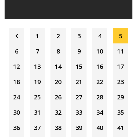
1
2
3
4
5
6
7
8
9
10
11
12
13
14
15
16
17
18
19
20
21
22
23
24
25
26
27
28
29
30
31
32
33
34
35
36
37
38
39
40
41