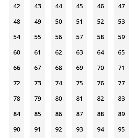
42
43
44
45
46
47
48
49
50
51
52
53
54
55
56
57
58
59
60
61
62
63
64
65
66
67
68
69
70
71
72
73
74
75
76
77
78
79
80
81
82
83
84
85
86
87
88
89
90
91
92
93
94
95