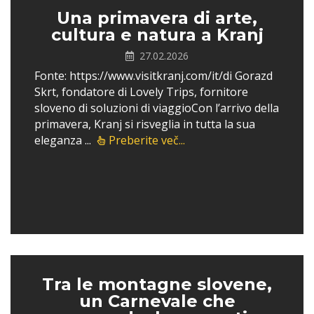
Una primavera di arte,
cultura e natura a Kranj
27.02.2026
Fonte: https://www.visitkranj.com/it/di Gorazd
Skrt, fondatore di Lovely Trips, fornitore
sloveno di soluzioni di viaggioCon l’arrivo della
primavera, Kranj si risveglia in tutta la sua
eleganza ...
Preberite več...
Tra le montagne slovene,
un Carnevale che