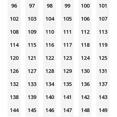
96
97
98
99
100
101
102
103
104
105
106
107
108
109
110
111
112
113
114
115
116
117
118
119
120
121
122
123
124
125
126
127
128
129
130
131
132
133
134
135
136
137
138
139
140
141
142
143
144
145
146
147
148
149