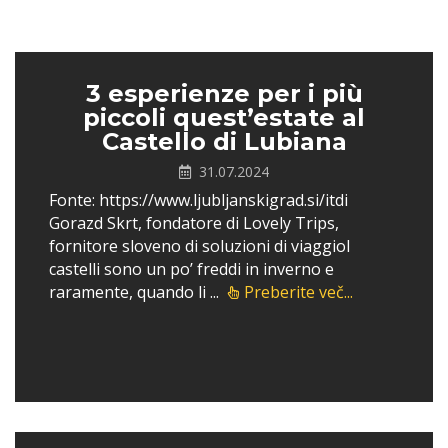
3 esperienze per i più
piccoli quest’estate al
Castello di Lubiana
31.07.2024
Fonte: https://www.ljubljanskigrad.si/itdi
Gorazd Skrt, fondatore di Lovely Trips,
fornitore sloveno di soluzioni di viaggioI
castelli sono un po’ freddi in inverno e
raramente, quando li ...
Preberite več...