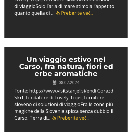
di viaggioSolo l’aria di mare stimola l’appetito
quanto quella di ...
Preberite več...
Un viaggio estivo nel
Carso, fra natura, fiori ed
erbe aromatiche
08.07.2024
Fonte: https://www.visitstanjel.si/endi Gorazd
Skrt, fondatore di Lovely Trips, fornitore
sloveno di soluzioni di viaggioFra le zone più
magiche della Slovenia spicca senza dubbio il
Carso. Terra di...
Preberite več...