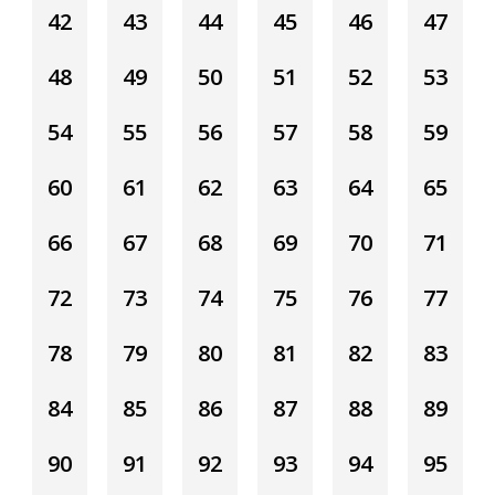
42
43
44
45
46
47
48
49
50
51
52
53
54
55
56
57
58
59
60
61
62
63
64
65
66
67
68
69
70
71
72
73
74
75
76
77
78
79
80
81
82
83
84
85
86
87
88
89
90
91
92
93
94
95