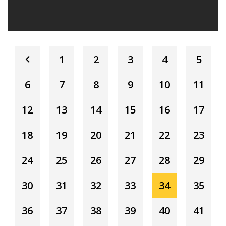
1
2
3
4
5
6
7
8
9
10
11
12
13
14
15
16
17
18
19
20
21
22
23
24
25
26
27
28
29
30
31
32
33
34
35
36
37
38
39
40
41