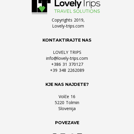
Copyrights 2019,
Lovely-trips.com
KONTAKTIRAJTE NAS
LOVELY TRIPS
info@lovely-trips.com
+386 31 370127
+39 348 2262089
KJE NAS NAJDETE?
Volče 16
5220 Tolmin
Slovenija
POVEZAVE