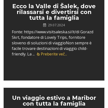
Ecco la Valle di Šalek, dove
rilassarsi e divertirsi con
tutta la famiglia
29.07.2024
Fonte: https://www.visitsaleska.si/it/di Gorazd
Skrt, fondatore di Lovely Trips, fornitore
sloveno di soluzioni di viaggioNon sempre è
facile trovare destinazioni di viaggio child-
friendly. La ...
Preberite več...
Un viaggio estivo a Maribor
con tutta la famiglia