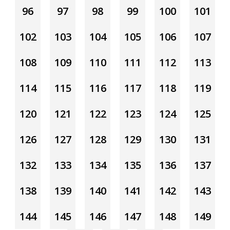
96
97
98
99
100
101
102
103
104
105
106
107
108
109
110
111
112
113
114
115
116
117
118
119
120
121
122
123
124
125
126
127
128
129
130
131
132
133
134
135
136
137
138
139
140
141
142
143
144
145
146
147
148
149