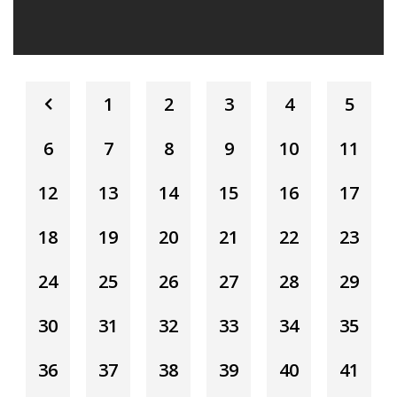
1
2
3
4
5
6
7
8
9
10
11
12
13
14
15
16
17
18
19
20
21
22
23
24
25
26
27
28
29
30
31
32
33
34
35
36
37
38
39
40
41