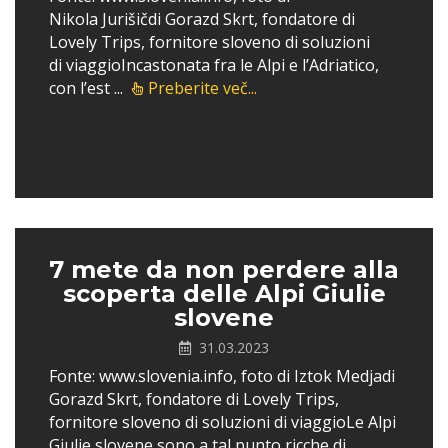
Nikola Jurišičdi Gorazd Skrt, fondatore di
Lovely Trips, fornitore sloveno di soluzioni
di viaggioIncastonata fra le Alpi e l’Adriatico,
con l’est ...
Preberite več...
7 mete da non perdere alla
scoperta delle Alpi Giulie
slovene
31.03.2023
Fonte: www.slovenia.info, foto di Iztok Medjadi
Gorazd Skrt, fondatore di Lovely Trips,
fornitore sloveno di soluzioni di viaggioLe Alpi
Giulie slovene sono a tal punto ricche di