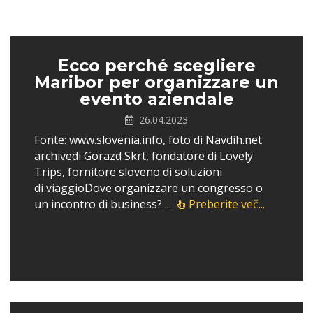
Ecco perché scegliere
Maribor per organizzare un
evento aziendale
26.04.2023
Fonte: www.slovenia.info, foto di Navdih.net
archivedi Gorazd Skrt, fondatore di Lovely
Trips, fornitore sloveno di soluzioni
di viaggioDove organizzare un congresso o
un incontro di business? ...
Preberite več...