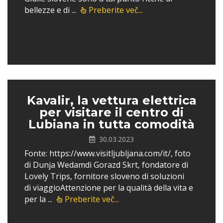
bellezze e di ...
Preberite več...
Kavalir, la vettura elettrica
per visitare il centro di
Lubiana in tutta comodità
30.03.2023
Fonte: https://www.visitljubljana.com/it/, foto
di Dunja Wedamdi Gorazd Skrt, fondatore di
Lovely Trips, fornitore sloveno di soluzioni
di viaggioAttenzione per la qualità della vita e
per la ...
Preberite več...