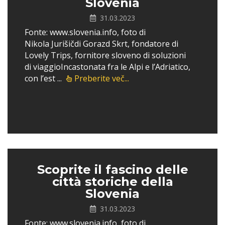
Slovenia
31.03.2023
Fonte: www.slovenia.info, foto di
Nikola Jurišičdi Gorazd Skrt, fondatore di
Lovely Trips, fornitore sloveno di soluzioni
di viaggioIncastonata fra le Alpi e l’Adriatico,
con l’est ...
Preberite več...
Scoprite il fascino delle
città storiche della
Slovenia
31.03.2023
Fonte: www.slovenia.info, foto di