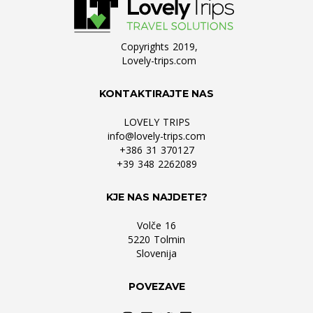
Copyrights 2019,
Lovely-trips.com
KONTAKTIRAJTE NAS
LOVELY TRIPS
info@lovely-trips.com
+386 31 370127
+39 348 2262089
KJE NAS NAJDETE?
Volče 16
5220 Tolmin
Slovenija
POVEZAVE