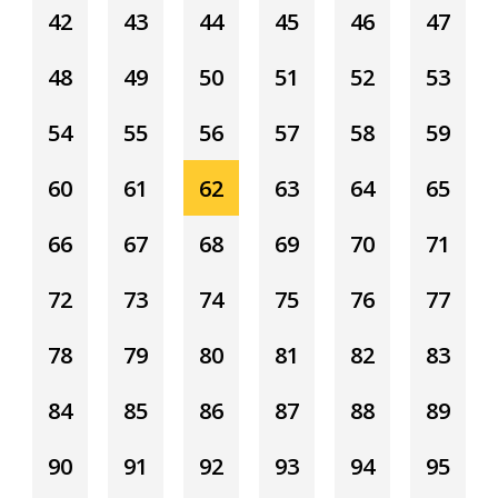
42
43
44
45
46
47
48
49
50
51
52
53
54
55
56
57
58
59
60
61
62
63
64
65
66
67
68
69
70
71
72
73
74
75
76
77
78
79
80
81
82
83
84
85
86
87
88
89
90
91
92
93
94
95