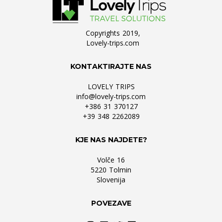
Copyrights 2019,
Lovely-trips.com
KONTAKTIRAJTE NAS
LOVELY TRIPS
info@lovely-trips.com
+386 31 370127
+39 348 2262089
KJE NAS NAJDETE?
Volče 16
5220 Tolmin
Slovenija
POVEZAVE