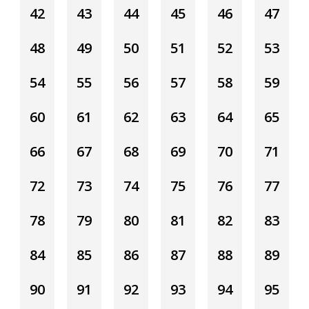
42
43
44
45
46
47
48
49
50
51
52
53
54
55
56
57
58
59
60
61
62
63
64
65
66
67
68
69
70
71
72
73
74
75
76
77
78
79
80
81
82
83
84
85
86
87
88
89
90
91
92
93
94
95