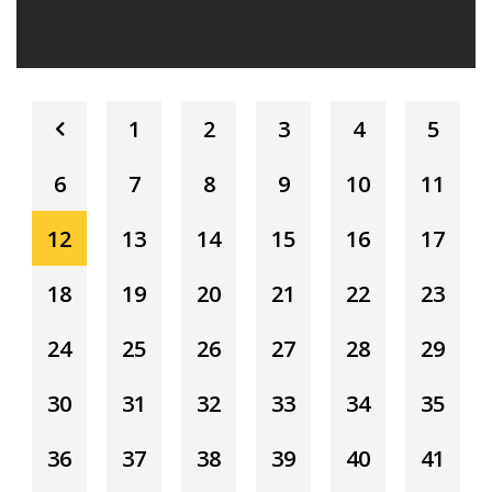
1
2
3
4
5
6
7
8
9
10
11
12
13
14
15
16
17
18
19
20
21
22
23
24
25
26
27
28
29
30
31
32
33
34
35
36
37
38
39
40
41