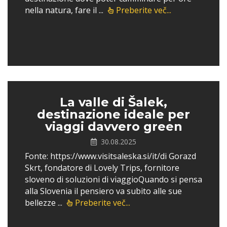
nella natura, fare il ...
Preberite več...
La valle di Šalek,
destinazione ideale per
viaggi davvero green
30.08.2025
Fonte: https://www.visitsaleska.si/it/di Gorazd
Skrt, fondatore di Lovely Trips, fornitore
sloveno di soluzioni di viaggioQuando si pensa
alla Slovenia il pensiero va subito alle sue
bellezze ...
Preberite več...