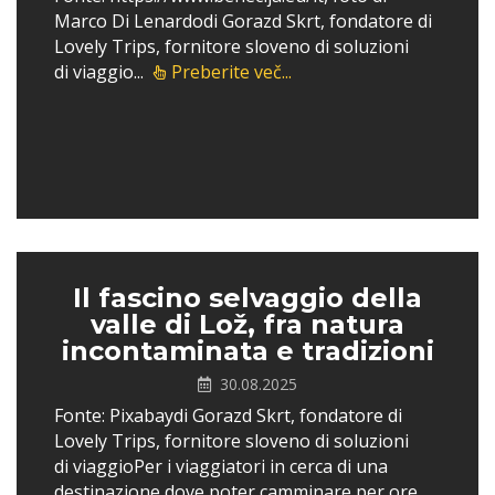
Marco Di Lenardodi Gorazd Skrt, fondatore di
Lovely Trips, fornitore sloveno di soluzioni
di viaggio...
Preberite več...
Il fascino selvaggio della
valle di Lož, fra natura
incontaminata e tradizioni
30.08.2025
Fonte: Pixabaydi Gorazd Skrt, fondatore di
Lovely Trips, fornitore sloveno di soluzioni
di viaggioPer i viaggiatori in cerca di una
destinazione dove poter camminare per ore