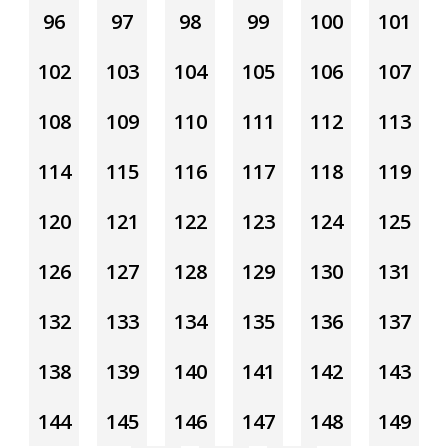
96
97
98
99
100
101
102
103
104
105
106
107
108
109
110
111
112
113
114
115
116
117
118
119
120
121
122
123
124
125
126
127
128
129
130
131
132
133
134
135
136
137
138
139
140
141
142
143
144
145
146
147
148
149