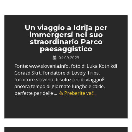
Un viaggio a Idrija per
immergersi nel suo
straordinario Parco
paesaggistico
04.09.2025
Fonte: www.slovenia.info, foto di Luka Kotnikdi
Gorazd Skrt, fondatore di Lovely Trips,
fornitore sloveno di soluzioni di viaggioÈ
ancora tempo di giornate lunghe e calde,
perfette per delle ...
Preberite več...