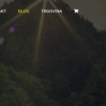
AKT
BLOG
TRGOVINA