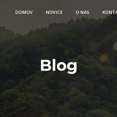
DOMOV
NOVICE
O NAS
KONT
Blog